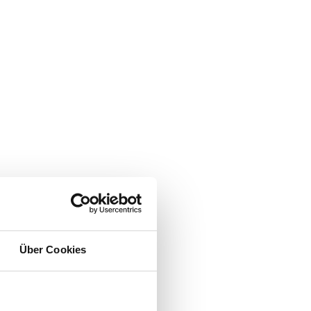
Über Cookies