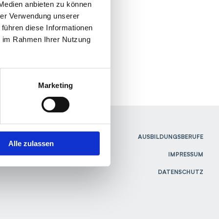
 Medien anbieten zu können
hrer Verwendung unserer
 führen diese Informationen
ie im Rahmen Ihrer Nutzung
Marketing
AUSBILDUNGSBERUFE
Alle zulassen
IMPRESSUM
DATENSCHUTZ