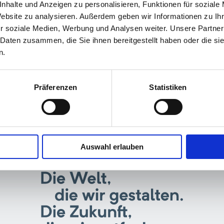
nhalte und Anzeigen zu personalisieren, Funktionen für soziale
Website zu analysieren. Außerdem geben wir Informationen zu I
r soziale Medien, Werbung und Analysen weiter. Unsere Partner
 Daten zusammen, die Sie ihnen bereitgestellt haben oder die s
n.
Präferenzen
Statistiken
Auswahl erlauben