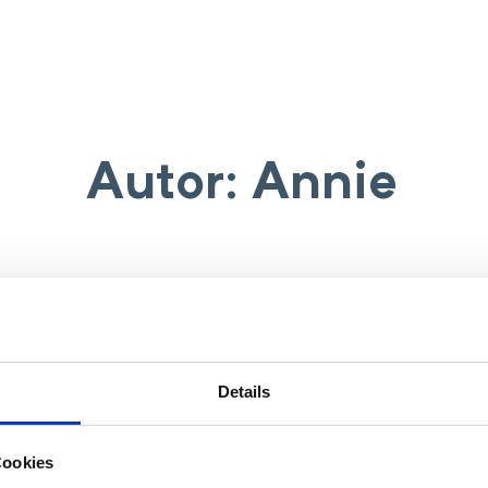
Autor:
Annie
Details
Cookies